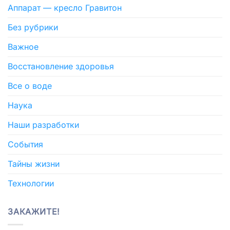
Аппарат — кресло Гравитон
Без рубрики
Важное
Восстановление здоровья
Все о воде
Наука
Наши разработки
События
Тайны жизни
Технологии
ЗАКАЖИТЕ!