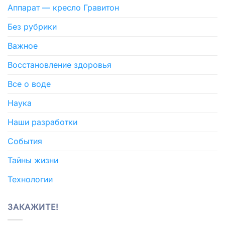
Аппарат — кресло Гравитон
Без рубрики
Важное
Восстановление здоровья
Все о воде
Наука
Наши разработки
События
Тайны жизни
Технологии
ЗАКАЖИТЕ!