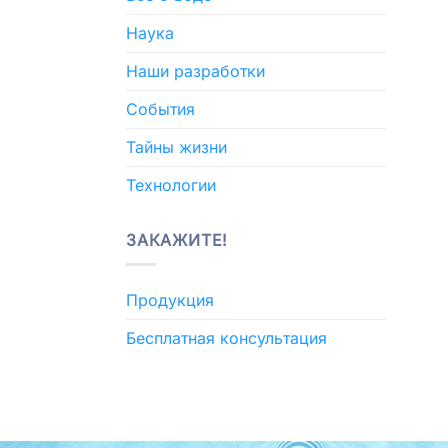
Наука
Наши разработки
События
Тайны жизни
Технологии
ЗАКАЖИТЕ!
Продукция
Бесплатная консультация