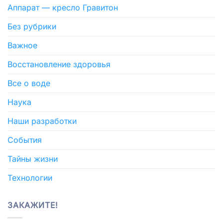
Аппарат — кресло Гравитон
Без рубрики
Важное
Восстановление здоровья
Все о воде
Наука
Наши разработки
События
Тайны жизни
Технологии
ЗАКАЖИТЕ!