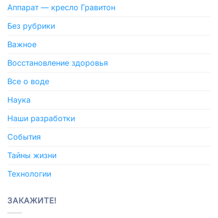
Аппарат — кресло Гравитон
Без рубрики
Важное
Восстановление здоровья
Все о воде
Наука
Наши разработки
События
Тайны жизни
Технологии
ЗАКАЖИТЕ!