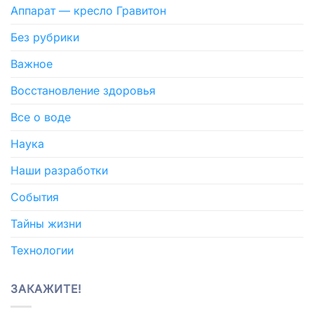
Аппарат — кресло Гравитон
Без рубрики
Важное
Восстановление здоровья
Все о воде
Наука
Наши разработки
События
Тайны жизни
Технологии
ЗАКАЖИТЕ!