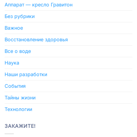
Аппарат — кресло Гравитон
Без рубрики
Важное
Восстановление здоровья
Все о воде
Наука
Наши разработки
События
Тайны жизни
Технологии
ЗАКАЖИТЕ!