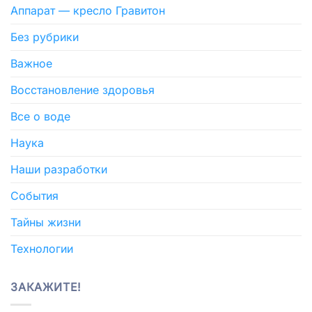
Аппарат — кресло Гравитон
Без рубрики
Важное
Восстановление здоровья
Все о воде
Наука
Наши разработки
События
Тайны жизни
Технологии
ЗАКАЖИТЕ!