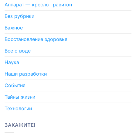
Аппарат — кресло Гравитон
Без рубрики
Важное
Восстановление здоровья
Все о воде
Наука
Наши разработки
События
Тайны жизни
Технологии
ЗАКАЖИТЕ!