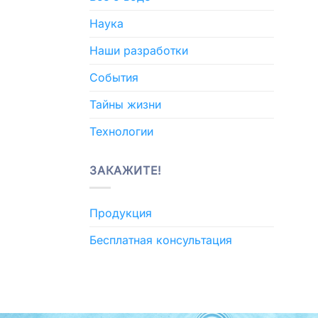
Наука
Наши разработки
События
Тайны жизни
Технологии
ЗАКАЖИТЕ!
Продукция
Бесплатная консультация