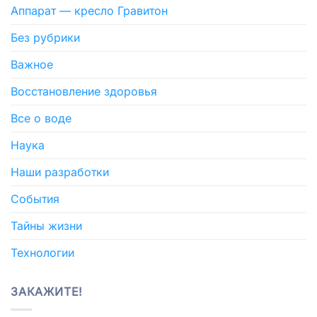
Аппарат — кресло Гравитон
Без рубрики
Важное
Восстановление здоровья
Все о воде
Наука
Наши разработки
События
Тайны жизни
Технологии
ЗАКАЖИТЕ!