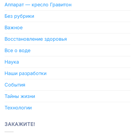
Аппарат — кресло Гравитон
Без рубрики
Важное
Восстановление здоровья
Все о воде
Наука
Наши разработки
События
Тайны жизни
Технологии
ЗАКАЖИТЕ!