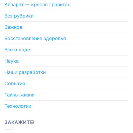
Аппарат — кресло Гравитон
Без рубрики
Важное
Восстановление здоровья
Все о воде
Наука
Наши разработки
События
Тайны жизни
Технологии
ЗАКАЖИТЕ!