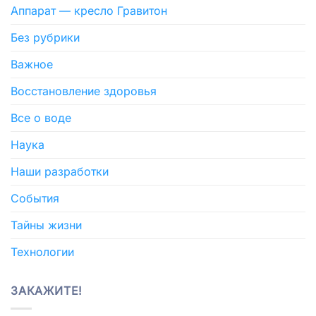
Аппарат — кресло Гравитон
Без рубрики
Важное
Восстановление здоровья
Все о воде
Наука
Наши разработки
События
Тайны жизни
Технологии
ЗАКАЖИТЕ!