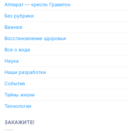
Аппарат — кресло Гравитон
Без рубрики
Важное
Восстановление здоровья
Все о воде
Наука
Наши разработки
События
Тайны жизни
Технологии
ЗАКАЖИТЕ!