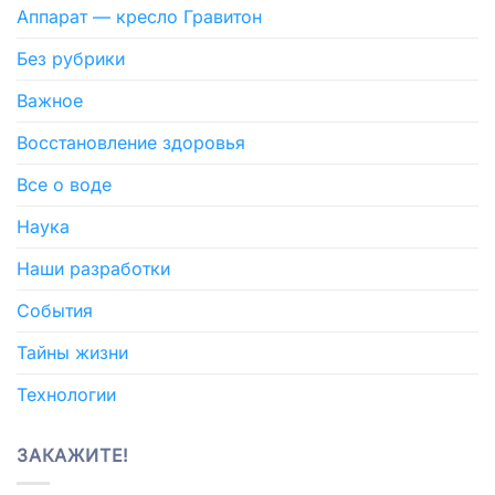
Аппарат — кресло Гравитон
Без рубрики
Важное
Восстановление здоровья
Все о воде
Наука
Наши разработки
События
Тайны жизни
Технологии
ЗАКАЖИТЕ!