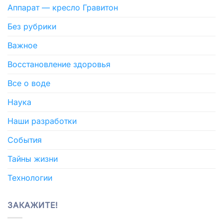
Аппарат — кресло Гравитон
Без рубрики
Важное
Восстановление здоровья
Все о воде
Наука
Наши разработки
События
Тайны жизни
Технологии
ЗАКАЖИТЕ!