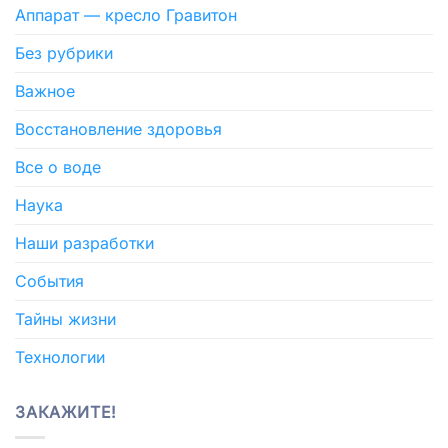
Аппарат — кресло Гравитон
Без рубрики
Важное
Восстановление здоровья
Все о воде
Наука
Наши разработки
События
Тайны жизни
Технологии
ЗАКАЖИТЕ!