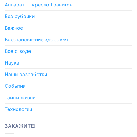
Аппарат — кресло Гравитон
Без рубрики
Важное
Восстановление здоровья
Все о воде
Наука
Наши разработки
События
Тайны жизни
Технологии
ЗАКАЖИТЕ!