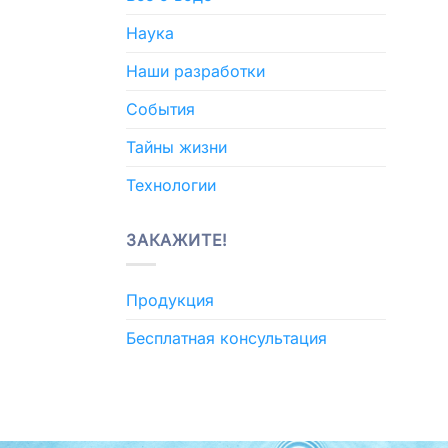
Наука
Наши разработки
События
Тайны жизни
Технологии
ЗАКАЖИТЕ!
Продукция
Бесплатная консультация