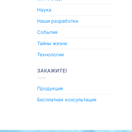
Наука
Наши разработки
События
Тайны жизни
Технологии
ЗАКАЖИТЕ!
Продукция
Бесплатная консультация