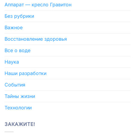
Аппарат — кресло Гравитон
Без рубрики
Важное
Восстановление здоровья
Все о воде
Наука
Наши разработки
События
Тайны жизни
Технологии
ЗАКАЖИТЕ!