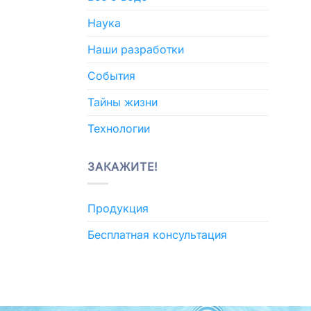
Наука
Наши разработки
События
Тайны жизни
Технологии
ЗАКАЖИТЕ!
Продукция
Бесплатная консультация