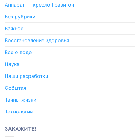
Аппарат — кресло Гравитон
Без рубрики
Важное
Восстановление здоровья
Все о воде
Наука
Наши разработки
События
Тайны жизни
Технологии
ЗАКАЖИТЕ!