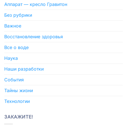
Аппарат — кресло Гравитон
Без рубрики
Важное
Восстановление здоровья
Все о воде
Наука
Наши разработки
События
Тайны жизни
Технологии
ЗАКАЖИТЕ!