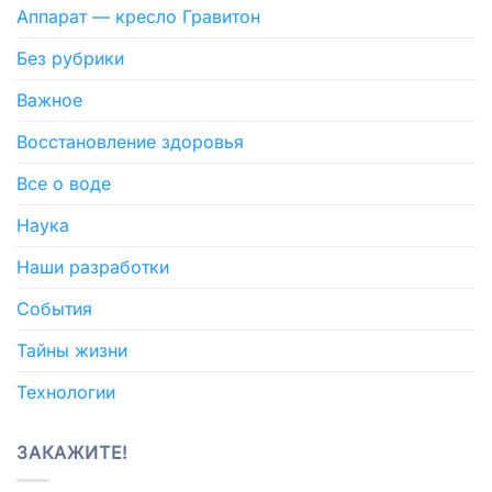
Аппарат — кресло Гравитон
Без рубрики
Важное
Восстановление здоровья
Все о воде
Наука
Наши разработки
События
Тайны жизни
Технологии
ЗАКАЖИТЕ!