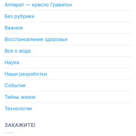
Аппарат — кресло Гравитон
Без рубрики
Важное
Восстановление здоровья
Все о воде
Наука
Наши разработки
События
Тайны жизни
Технологии
ЗАКАЖИТЕ!