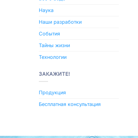
Наука
Наши разработки
События
Тайны жизни
Технологии
ЗАКАЖИТЕ!
Продукция
Бесплатная консультация