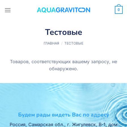
Skip
to
0
content
Тестовые
ГЛАВНАЯ
/
ТЕСТОВЫЕ
Товаров, соответствующих вашему запросу, не
обнаружено.
Будем рады видеть Вас по адресу
Россия, Самарская обл., г. Жигулевск, В-1, дом