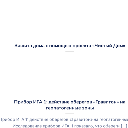
Защита дома с помощью проекта «Чистый Дом»
Прибор ИГА 1: действие оберегов «Гравитон» на
геопатогенные зоны
Прибор ИГА 1: действие оберегов «Гравитон» на геопатогенны
Исследование прибора ИГА-1 показало, что обереги [...]