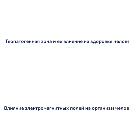
Геопатогенная зона и ее влияние на здоровье челов
Влияние электромагнитных полей на организм челов