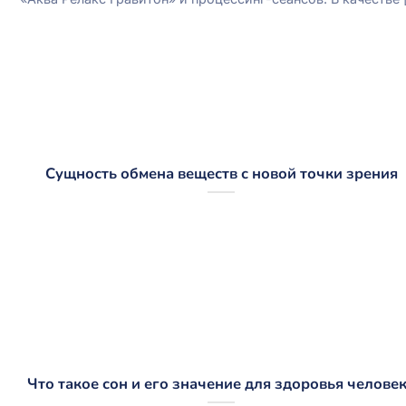
Сущность обмена веществ с новой точки зрения
Что такое сон и его значение для здоровья челове