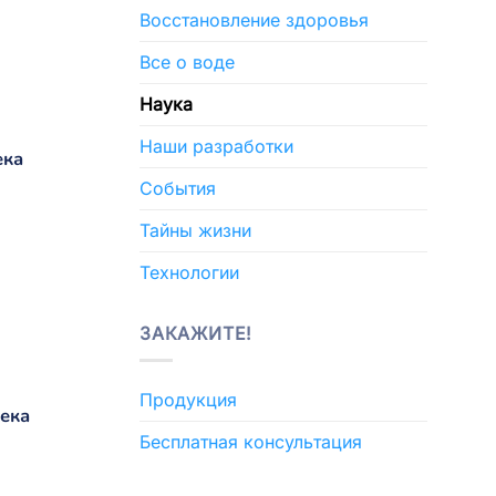
Восстановление здоровья
Все о воде
Наука
Наши разработки
ека
События
Тайны жизни
Технологии
ЗАКАЖИТЕ!
Продукция
ека
Бесплатная консультация