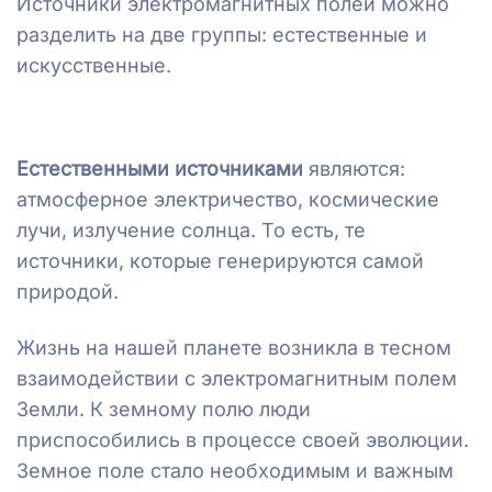
Источники электромагнитных полей можно
разделить на две группы: естественные и
искусственные.
Естественными источниками
являются:
атмосферное электричество, космические
лучи, излучение солнца. То есть, те
источники, которые генерируются самой
природой.
Жизнь на нашей планете возникла в тесном
взаимодействии с электромагнитным полем
Земли. К земному полю люди
приспособились в процессе своей эволюции.
Земное поле стало необходимым и важным