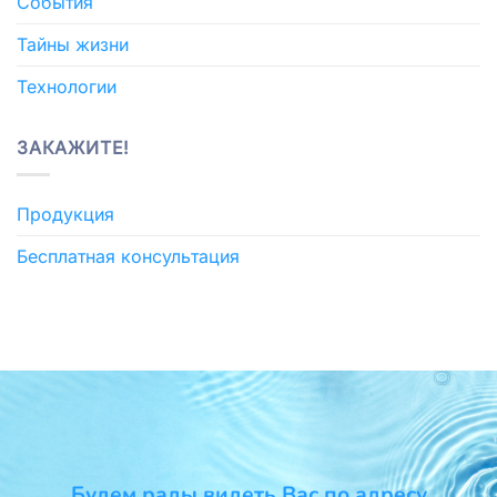
События
Тайны жизни
Технологии
ЗАКАЖИТЕ!
Продукция
Бесплатная консультация
Будем рады видеть Вас по адресу