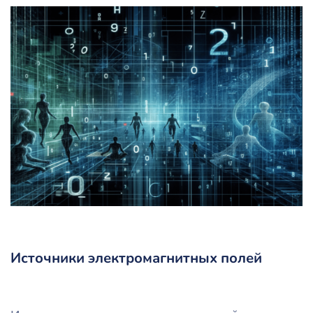
Источники электромагнитных полей