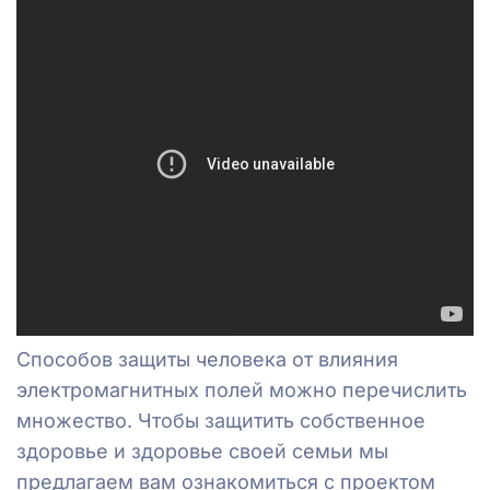
Способов защиты человека от влияния
электромагнитных полей можно перечислить
множество. Чтобы защитить собственное
здоровье и здоровье своей семьи мы
предлагаем вам ознакомиться с проектом