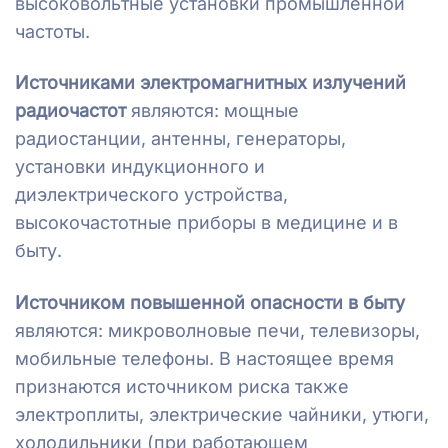
высоковольтные установки промышленной
частоты.
Источниками электромагнитных излучений
радиочастот
являются: мощные
радиостанции, антенны, генераторы,
установки индукционного и
диэлектрического устройства,
высокочастотные приборы в медицине и в
быту.
Источником повышенной опасности в быту
являются: микроволновые печи, телевизоры,
мобильные телефоны. В настоящее время
признаются источником риска также
электроплиты, электрические чайники, утюги,
холодильники (при работающем