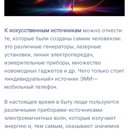
К искусственным источникам
можно отнести
те, которые были созданы самим человеком:
это различные генераторы, лазерные
установки, линии электропередач,
измерительные приборы, множество
новомодных гаджетов и др. Чего только стоит
«индивидуальный» источник ЭМИ—
мобильный телефон.
В настоящее время в быту люди пользуются
различными приборами-источниками
электромагнитных волн, которые излучают
энергию и, тем самым, оказывают значимое