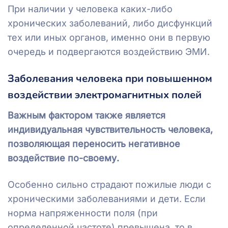
При наличии у человека каких-либо
хронических заболеваний, либо дисфункций
тех или иных органов, именно они в первую
очередь и подвергаются воздействию ЭМИ.
Заболевания человека при повышенном
воздействии электромагнитных полей
Важным фактором также является
индивидуальная чувствительность человека,
позволяющая переносить негативное
воздействие по-своему.
Особенно сильно страдают пожилые люди с
хроническими заболеваниями и дети. Если
норма напряженности поля (при
определенной частоте) превышена, то в