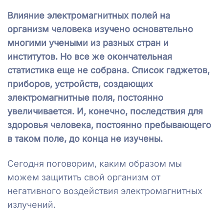
Влияние электромагнитных полей на
организм человека изучено основательно
многими учеными из разных стран и
институтов. Но все же окончательная
статистика еще не собрана. Список гаджетов,
приборов, устройств, создающих
электромагнитные поля, постоянно
увеличивается. И, конечно, последствия для
здоровья человека, постоянно пребывающего
в таком поле, до конца не изучены.
Сегодня поговорим, каким образом мы
можем защитить свой организм от
негативного воздействия электромагнитных
излучений.