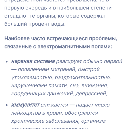
первую очередь и в наибольшей степени
страдают те органы, которые содержат
больший процент воды.
Наиболее часто встречающиеся проблемы,
связанные с электромагнитными полями:
нервная система
реагирует обычно первой
— появлением мигреней, быстрой
утомляемостью, раздражительностью,
нарушениями памяти, сна, внимания,
координации движений, депрессией;
иммунитет
снижается — падает число
лейкоцитов в крови, обостряются
хронические заболевания, организм
становится восприимчивым к