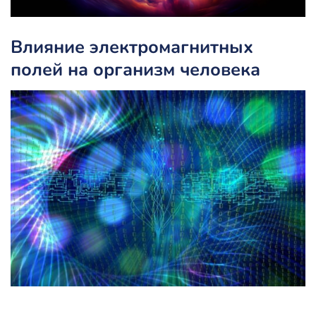
Влияние электромагнитных
полей на организм человека