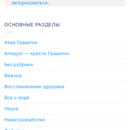
авторизоваться
.
ОСНОВНЫЕ РАЗДЕЛЫ
Аква Гравитон
Аппарат — кресло Гравитон
Без рубрики
Важное
Восстановление здоровья
Все о воде
Наука
Наши разработки