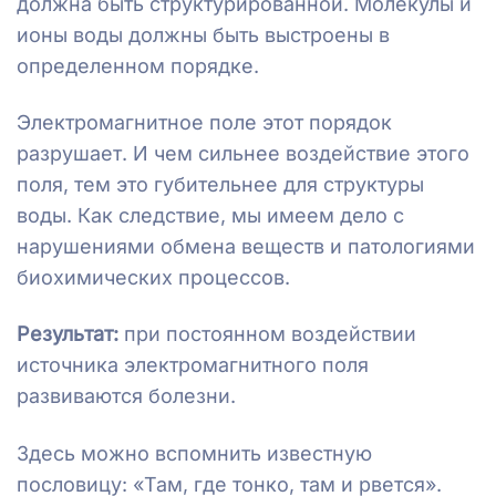
должна быть структурированной. Молекулы и
ионы воды должны быть выстроены в
определенном порядке.
Электромагнитное поле этот порядок
разрушает. И чем сильнее воздействие этого
поля, тем это губительнее для структуры
воды. Как следствие, мы имеем дело с
нарушениями обмена веществ и патологиями
биохимических процессов.
Результат:
при постоянном воздействии
источника электромагнитного поля
развиваются болезни.
Здесь можно вспомнить известную
пословицу: «Там, где тонко, там и рвется».