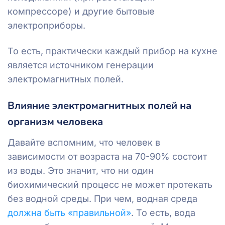
компрессоре) и другие бытовые
электроприборы.
То есть, практически каждый прибор на кухне
является источником генерации
электромагнитных полей.
Влияние электромагнитных полей на
организм человека
Давайте вспомним, что человек в
зависимости от возраста на 70-90% состоит
из воды. Это значит, что ни один
биохимический процесс не может протекать
без водной среды. При чем, водная среда
должна быть «правильной»
. То есть, вода