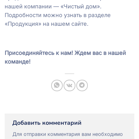
нашей компании — «Чистый дом».
Подробности можно узнать в разделе
«Продукция» на нашем сайте.
Присоединяйтесь к нам! Ждем вас в нашей
команде!
Добавить комментарий
Для отправки комментария вам необходимо