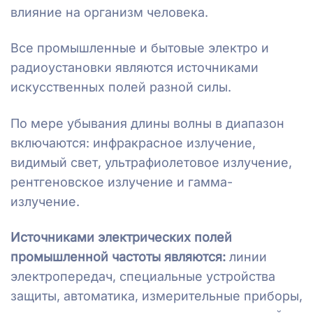
влияние на организм человека.
Все промышленные и бытовые электро и
радиоустановки являются источниками
искусственных полей разной силы.
По мере убывания длины волны в диапазон
включаются: инфракрасное излучение,
видимый свет, ультрафиолетовое излучение,
рентгеновское излучение и гамма-
излучение.
Источниками электрических полей
промышленной частоты являются:
линии
электропередач, специальные устройства
защиты, автоматика, измерительные приборы,