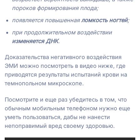
пороков формирования плода;
появляется повышенная
ломкость ногтей
;
при продолжительном воздействии
изменяется ДНК
.
Доказательства негативного воздействия
ЭМИ можно посмотреть в видео ниже, где
приводятся результаты испытаний крови на
темнопольном микроскопе.
Посмотрите и еще раз убедитесь в том, что
обычным мобильным телефоном нужно еще
уметь пользоваться, дабы не нанести
непоправимый вред своему здоровью.