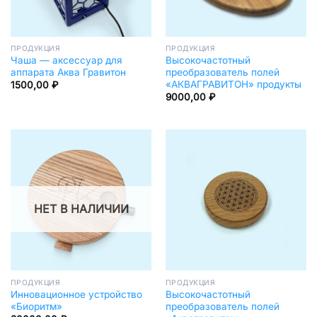
ПРОДУКЦИЯ
ПРОДУКЦИЯ
Чаша — аксессуар для
Высокочастотный
аппарата Аква Гравитон
преобразователь полей
«АКВАГРАВИТОН» продукты
1500,00
₽
9000,00
₽
НЕТ В НАЛИЧИИ
ПРОДУКЦИЯ
ПРОДУКЦИЯ
Инновационное устройство
Высокочастотный
«Биоритм»
преобразователь полей