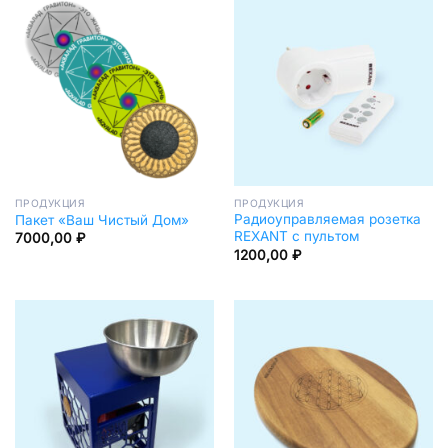
ПРОДУКЦИЯ
ПРОДУКЦИЯ
Радиоуправляемая розетка
Пакет «Ваш Чистый Дом»
REXANT c пультом
7000,00
₽
1200,00
₽