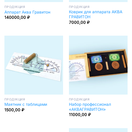
ПРОДУКЦИЯ
ПРОДУКЦИЯ
Коврик для аппарата АКВА
Аппарат Аква Гравитон
ГРАВИТОН
140000,00
₽
7000,00
₽
ПРОДУКЦИЯ
ПРОДУКЦИЯ
Набор профессионал
Маятник с таблицами
«АКВАГРАВИТОН»
1500,00
₽
11000,00
₽