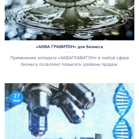
«АКВА ГРАВИТОН» для бизнеса
Применение аппарата «АКВАГРАВИТОН» в любой сфере
бизнеса позволяет повысить уровень продаж.
27
Май