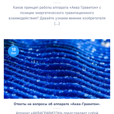
Каков принцип работы аппарата «Аква Гравитон» с
позиции энергетического гравитационного
взаимодействия? Давайте узнаем мнение изобретателя
[...]
18
Окт
Ответы на вопросы об аппарате «Аква-Гравитон».
Аппарат «АКВАГРАВИТОН» представляет собой