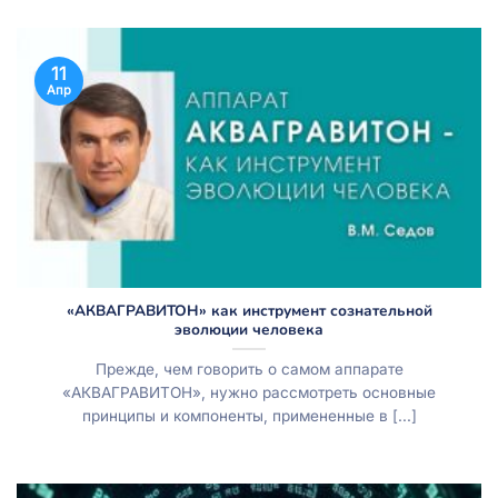
11
Апр
«АКВАГРАВИТОН» как инструмент сознательной
эволюции человека
Прежде, чем говорить о самом аппарате
«АКВАГРАВИТОН», нужно рассмотреть основные
принципы и компоненты, примененные в [...]