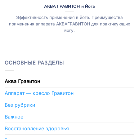
АКВА ГРАВИТОН и Йога
Эффективность применения в йоге. Преимущества
применения аппарата АКВАГРАВИТОН для практикующих
йогу.
ОСНОВНЫЕ РАЗДЕЛЫ
Аква Гравитон
Аппарат — кресло Гравитон
Без рубрики
Важное
Восстановление здоровья