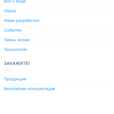
Все о воде
Наука
Наши разработки
События
Тайны жизни
Технологии
ЗАКАЖИТЕ!
Продукция
Бесплатная консультация