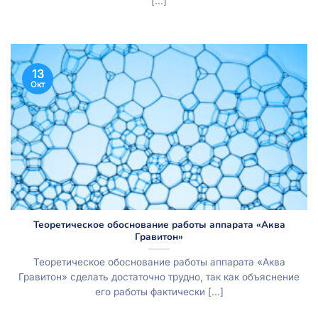
[...]
13
Окт
Теоретическое обоснование работы аппарата «Аква
Гравитон»
Теоретическое обоснование работы аппарата «Аква
Гравитон» сделать достаточно трудно, так как объяснение
его работы фактически [...]