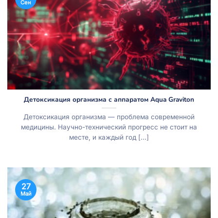
Сен
Детоксикация организма с аппаратом Aqua Graviton
Детоксикация организма — проблема современной
медицины. Научно-технический прогресс не стоит на
месте, и каждый год [...]
27
Май