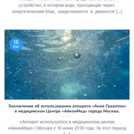
устройство, в котором вода, проходящая через
энергетический блок, закручивается и движется [...]
15
Окт
Заключение об использовании аппарата «Аква Гравитон»
в медицинском Центре «АйконМед» города Москва.
«Аппарат используется в медицинском центре
«АйконМед» г.Москва с 10 июня 2016 года. За этот период