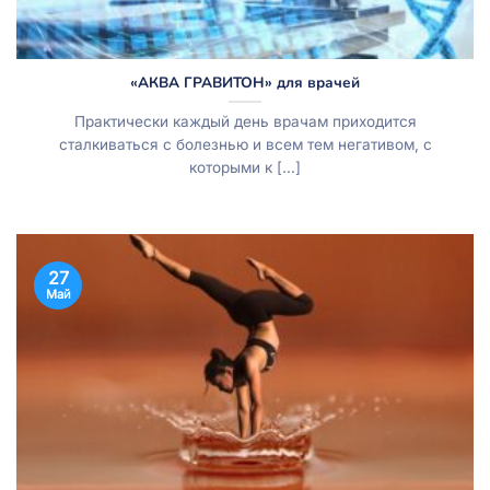
«АКВА ГРАВИТОН» для врачей
Практически каждый день врачам приходится
сталкиваться с болезнью и всем тем негативом, с
которыми к [...]
27
Май