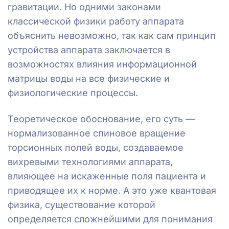
гравитации. Но одними законами
классической физики работу аппарата
объяснить невозможно, так как сам принцип
устройства аппарата заключается в
возможностях влияния информационной
матрицы воды на все физические и
физиологические процессы.
Теоретическое обоснование, его суть —
нормализованное спиновое вращение
торсионных полей воды, создаваемое
вихревыми технологиями аппарата,
влияющее на искаженные поля пациента и
приводящее их к норме. А это уже квантовая
физика, существование которой
определяется сложнейшими для понимания