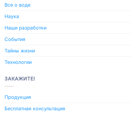
Все о воде
Наука
Наши разработки
События
Тайны жизни
Технологии
ЗАКАЖИТЕ!
Продукция
Бесплатная консультация