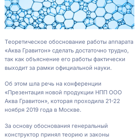
Теоретическое обоснование работы аппарата
«Аква Гравитон» сделать достаточно трудно,
так как объяснение его работы фактически
выходит за рамки официальной науки.
Об этом шла речь на конференции
«Презентация новой продукции НПП ООО
Аква Гравитон», которая проходила 21-22
ноября 2019 года в Москве.
За основу обоснования генеральный
конструктор принял теорию и законы