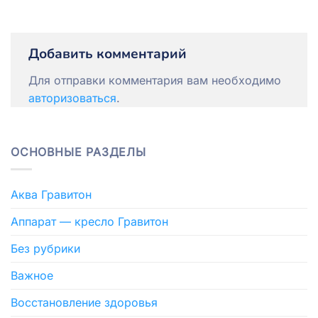
Добавить комментарий
Для отправки комментария вам необходимо
авторизоваться
.
ОСНОВНЫЕ РАЗДЕЛЫ
Аква Гравитон
Аппарат — кресло Гравитон
Без рубрики
Важное
Восстановление здоровья