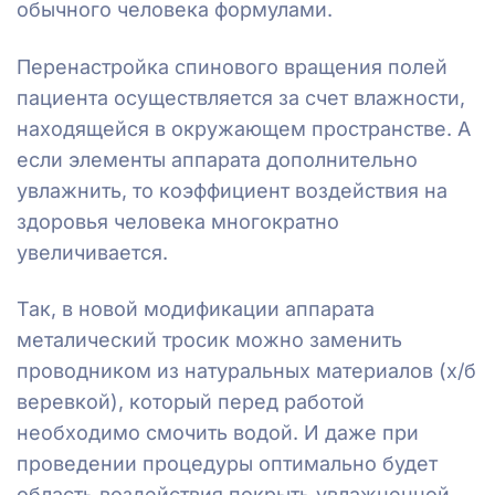
обычного человека формулами.
Перенастройка спинового вращения полей
пациента осуществляется за счет влажности,
находящейся в окружающем пространстве. А
если элементы аппарата дополнительно
увлажнить, то коэффициент воздействия на
здоровья человека многократно
увеличивается.
Так, в новой модификации аппарата
металический тросик можно заменить
проводником из натуральных материалов (х/б
веревкой), который перед работой
необходимо смочить водой. И даже при
проведении процедуры оптимально будет
область воздействия покрыть увлажненной