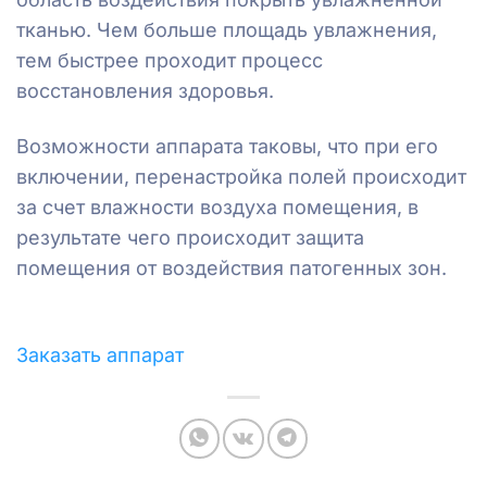
тканью. Чем больше площадь увлажнения,
тем быстрее проходит процесс
восстановления здоровья.
Возможности аппарата таковы, что при его
включении, перенастройка полей происходит
за счет влажности воздуха помещения, в
результате чего происходит защита
помещения от воздействия патогенных зон.
Заказать аппарат