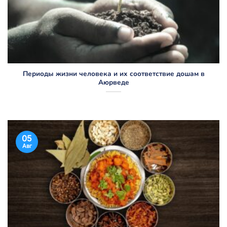
Периоды жизни человека и их соответствие дошам в
Аюрведе
05
Авг