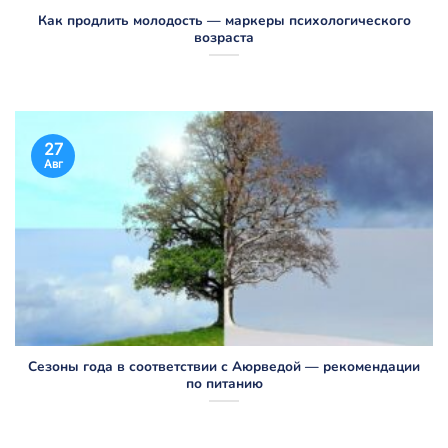
Как продлить молодость — маркеры психологического
возраста
27
Авг
Сезоны года в соответствии с Аюрведой — рекомендации
по питанию