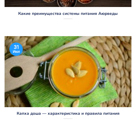
Какие преимущества системы питания Аюрведы
31
Июл
Капха доша — характеристика и правила питания