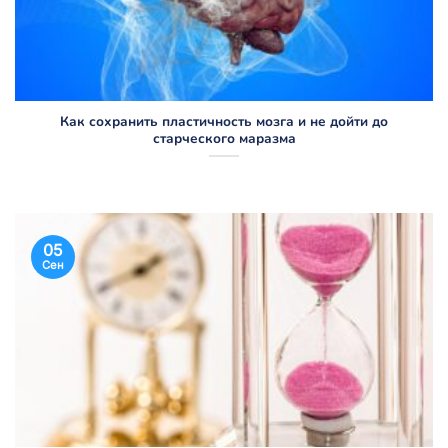
Как сохранить пластичность мозга и не дойти до
старческого маразма
05
Сен