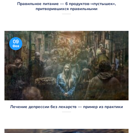
Правильное питание — 6 продуктов-«пустышек»,
притворившихся правильными
09
Фев
Лечение депрессии без лекарств — пример из практики