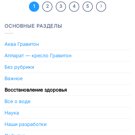
1
2
3
4
5
ОСНОВНЫЕ РАЗДЕЛЫ
Аква Гравитон
Аппарат — кресло Гравитон
Без рубрики
Важное
Восстановление здоровья
Все о воде
Наука
Наши разработки