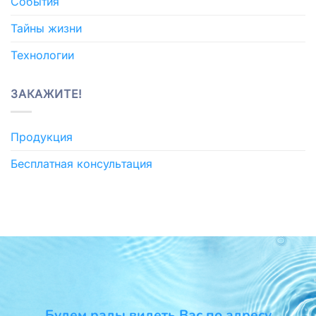
События
Тайны жизни
Технологии
ЗАКАЖИТЕ!
Продукция
Бесплатная консультация
Будем рады видеть Вас по адресу