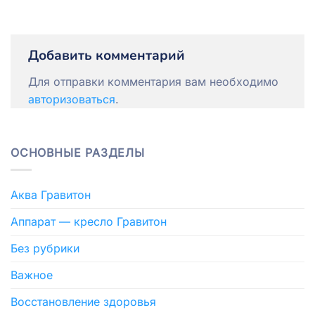
Добавить комментарий
Для отправки комментария вам необходимо
авторизоваться
.
ОСНОВНЫЕ РАЗДЕЛЫ
Аква Гравитон
Аппарат — кресло Гравитон
Без рубрики
Важное
Восстановление здоровья