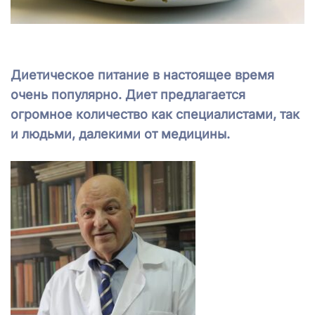
Диетическое питание в настоящее время
очень популярно. Диет предлагается
огромное количество как специалистами, так
и людьми, далекими от медицины.