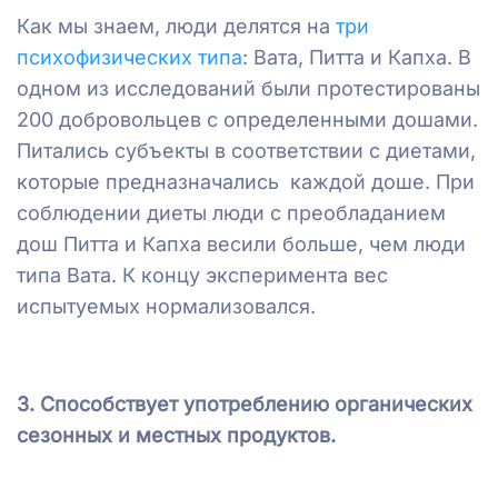
Как мы знаем, люди делятся на
три
психофизических типа
: Вата, Питта и Капха. В
одном из исследований были протестированы
200 добровольцев с определенными дошами.
Питались субъекты в соответствии с диетами,
которые предназначались каждой доше. При
соблюдении диеты люди с преобладанием
дош Питта и Капха весили больше, чем люди
типа Вата. К концу эксперимента вес
испытуемых нормализовался.
3. Способствует употреблению органических
сезонных и местных продуктов.