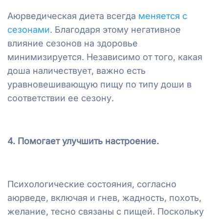
Аюрведическая диета всегда
меняется с
сезонами
. Благодаря этому негативное
влияние сезонов на здоровье
минимизируется. Независимо от того, какая
доша наличествует, важно есть
уравновешивающую пищу по типу доши в
соответствии ее сезону.
4. Помогает улучшить настроение.
Психологические состояния, согласно
аюрведе, включая и гнев, жадность, похоть,
желание, тесно связаны с пищей. Поскольку