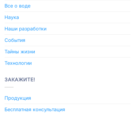
Все о воде
Наука
Наши разработки
События
Тайны жизни
Технологии
ЗАКАЖИТЕ!
Продукция
Бесплатная консультация