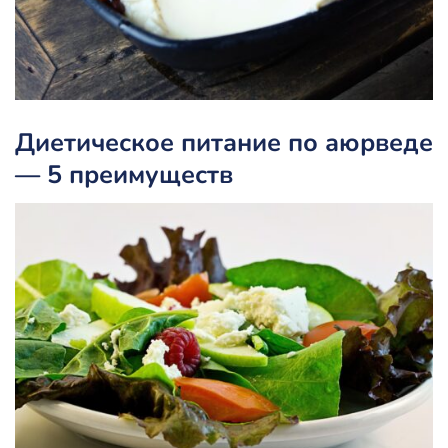
Диетическое питание по аюрведе
— 5 преимуществ