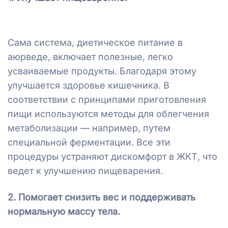
Сама система, диетическое питание в
аюрведе, включает полезные, легко
усваиваемые продукты. Благодаря этому
улучшается здоровье кишечника. В
соответствии с принципами приготовления
пищи используются методы для облегчения
метаболизации — например, путем
специальной ферментации. Все эти
процедуры устраняют дискомфорт в ЖКТ, что
ведет к улучшению пищеварения.
2. Помогает снизить вес и поддерживать
нормальную массу тела.