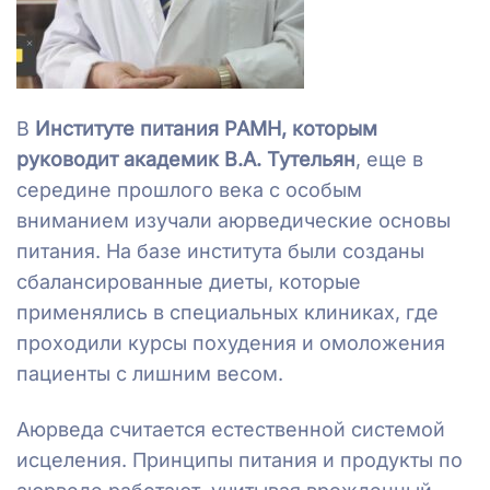
В
Институте питания РАМН, которым
руководит академик В.А. Тутельян
, еще в
середине прошлого века с особым
вниманием изучали аюрведические основы
питания. На базе института были созданы
сбалансированные диеты, которые
применялись в специальных клиниках, где
проходили курсы похудения и омоложения
пациенты с лишним весом.
Аюрведа считается естественной системой
исцеления. Принципы питания и продукты по