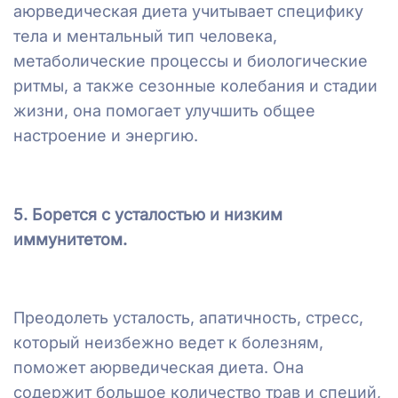
аюрведическая диета учитывает специфику
тела и ментальный тип человека,
метаболические процессы и биологические
ритмы, а также сезонные колебания и стадии
жизни, она помогает улучшить общее
настроение и энергию.
5. Борется с усталостью и низким
иммунитетом.
Преодолеть усталость, апатичность, стресс,
который неизбежно ведет к болезням,
поможет аюрведическая диета. Она
содержит большое количество трав и специй,