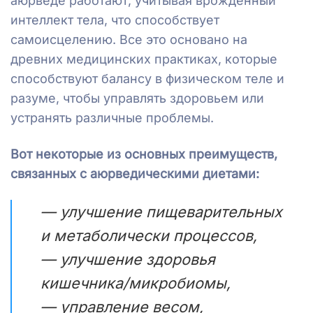
аюрведе работают, учитывая врожденный
интеллект тела, что способствует
самоисцелению. Все это основано на
древних медицинских практиках, которые
способствуют балансу в физическом теле и
разуме, чтобы управлять здоровьем или
устранять различные проблемы.
Вот некоторые из основных преимуществ,
связанных с аюрведическими диетами:
— улучшение пищеварительных
и метаболически процессов,
— улучшение здоровья
кишечника/микробиомы,
— управление весом,