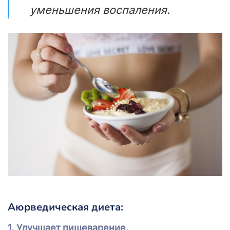
уменьшения воспаления.
Аюрведическая диета:
1. Улучшает пищеварение.