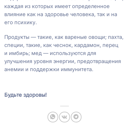
каждая из которых имеет определенное
влияние как на здоровье человека, так и на
его психику.
Продукты — такие, как вареные овощи; пахта,
специи, такие, как чеснок, кардамон, перец
и имбирь; мед — используются для
улучшения уровня энергии, предотвращения
анемии и поддержки иммунитета.
Будьте здоровы!