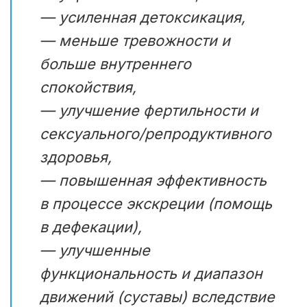
— усиленная детоксикация,
— меньше тревожности и
больше внутреннего
спокойствия,
— улучшение фертильности и
сексуального/репродуктивного
здоровья,
— повышенная эффективность
в процессе экскреции (помощь
в дефекации),
— улучшенные
функциональность и диапазон
движений (суставы) вследствие