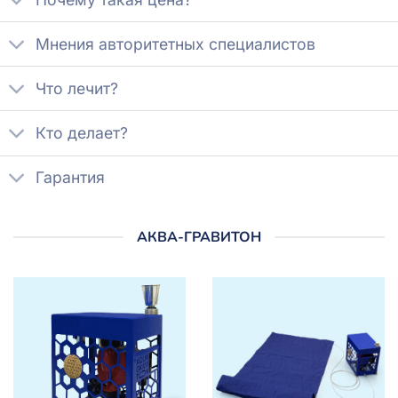
Мнения авторитетных специалистов
Что лечит?
Кто делает?
Гарантия
АКВА-ГРАВИТОН