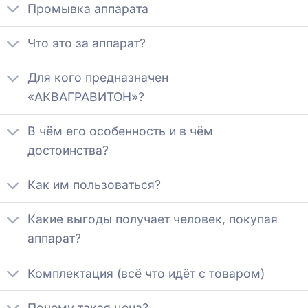
Промывка аппарата
Что это за аппарат?
Для кого предназначен
«АКВАГРАВИТОН»?
В чём его особенность и в чём
достоинства?
Как им пользоваться?
Какие выгоды получает человек, покупая
аппарат?
Комплектация (всё что идёт с товаром)
Почему такая цена?