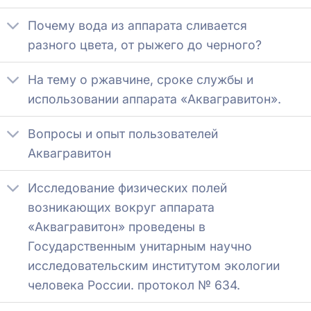
Почему вода из аппарата сливается
разного цвета, от рыжего до черного?
На тему о ржавчине, сроке службы и
использовании аппарата «Аквагравитон».
Вопросы и опыт пользователей
Аквагравитон
Исследование физических полей
возникающих вокруг аппарата
«Аквагравитон» проведены в
Государственным унитарным научно
исследовательским институтом экологии
человека России. протокол № 634.