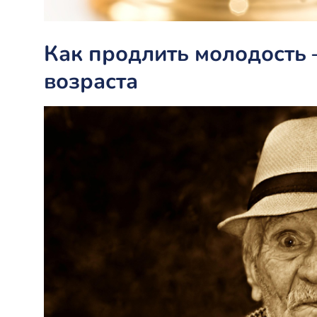
Как продлить молодость
возраста