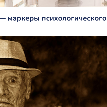
 — маркеры психологического