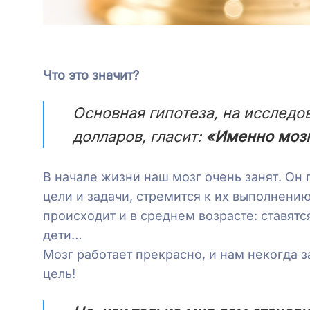
Что это значит?
Основная гипотеза, на исслед
долларов, гласит:
«Именно мозг 
В начале жизни наш мозг очень занят. Он
цели и задачи, стремится к их выполнению
происходит и в среднем возрасте: ставятс
дети…
Мозг работает прекрасно, и нам некогда 
цель!