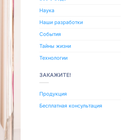
Наука
Наши разработки
События
Тайны жизни
Технологии
ЗАКАЖИТЕ!
Продукция
Бесплатная консультация