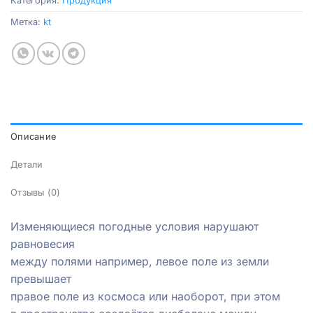
Категория:
Продукция
Метка:
kt
Описание
Детали
Отзывы (0)
Изменяющиеся погодные условия нарушают
равновесия
между полями например, левое поле из земли
превышает
правое поле из космоса или наоборот, при этом