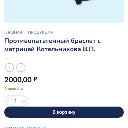
ГЛАВНАЯ
/
ПРОДУКЦИЯ
Противопатагенный браслет с
матрицей Котельникова В.П.
2000,00
₽
В наличии
Количество товара Противопатагенный браслет с матрицей 
В корзину