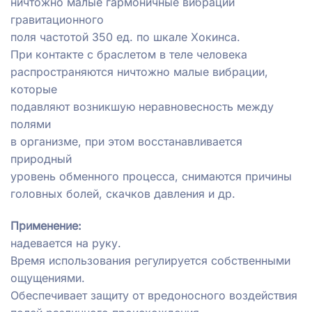
ничтожно малые гармоничные вибрации
гравитационного
поля частотой 350 ед. по шкале Хокинса.
При контакте с браслетом в теле человека
распространяются ничтожно малые вибрации,
которые
подавляют возникшую неравновесность между
полями
в организме, при этом восстанавливается
природный
уровень обменного процесса, снимаются причины
головных болей, скачков давления и др.
Применение:
надевается на руку.
Время использования регулируется собственными
ощущениями.
Обеспечивает защиту от вредоносного воздействия