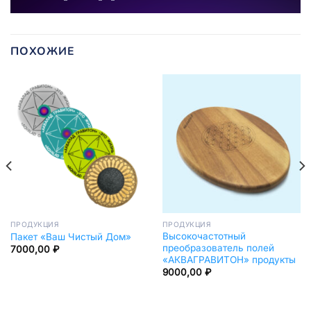
ПОХОЖИЕ
ПРОДУКЦИЯ
ПРОДУКЦИЯ
Высокочастотный
Пакет «Ваш Чистый Дом»
преобразователь полей
7000,00
₽
«АКВАГРАВИТОН» продукты
9000,00
₽