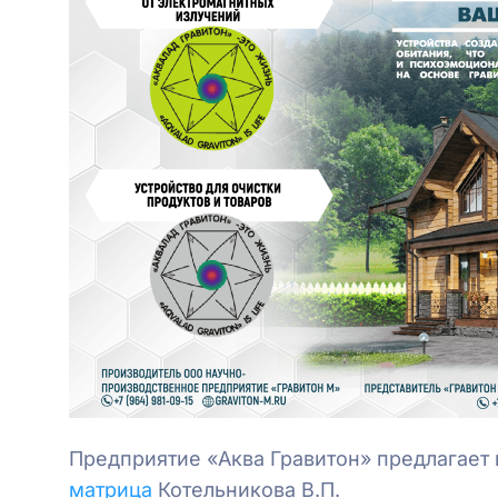
Предприятие «Аква Гравитон» предлагает 
матрица
Котельникова В.П.