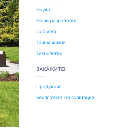
Наука
Наши разработки
События
Тайны жизни
Технологии
ЗАКАЖИТЕ!
Продукция
Бесплатная консультация