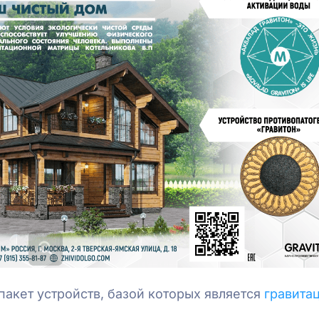
пакет устройств, базой которых является
гравита