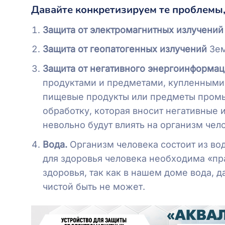
Давайте конкретизируем те проблемы,
Защита от электромагнитных излучений
Защита от геопатогенных излучений
Зем
Защита от негативного энергоинформац
продуктами и предметами, купленными 
пищевые продукты или предметы промы
обработку, которая вносит негативные 
невольно будут влиять на организм чел
Вода.
Организм человека состоит из вод
для здоровья человека необходима «пр
здоровья, так как в нашем доме вода,
чистой быть не может.