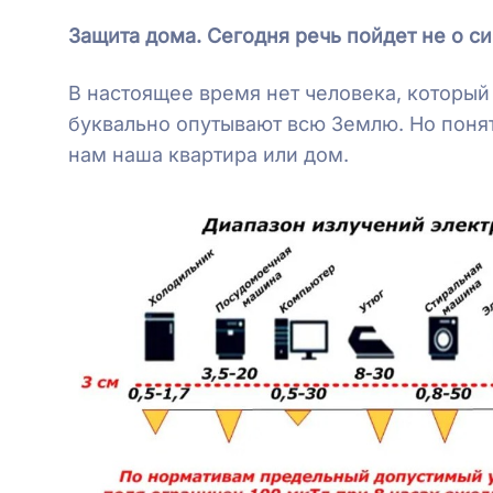
Защита дома. Сегодня речь пойдет не о с
В настоящее время нет человека, который
буквально опутывают всю Землю. Но поня
нам наша квартира или дом.