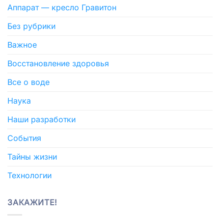
Аппарат — кресло Гравитон
Без рубрики
Важное
Восстановление здоровья
Все о воде
Наука
Наши разработки
События
Тайны жизни
Технологии
ЗАКАЖИТЕ!