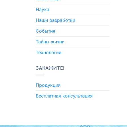
Наука
Наши разработки
События
Тайны жизни
Технологии
ЗАКАЖИТЕ!
Продукция
Бесплатная консультация