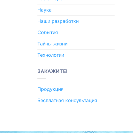
Наука
Наши разработки
События
Тайны жизни
Технологии
ЗАКАЖИТЕ!
Продукция
Бесплатная консультация