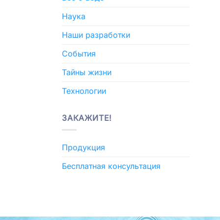
Наука
Наши разработки
События
Тайны жизни
Технологии
ЗАКАЖИТЕ!
Продукция
Бесплатная консультация