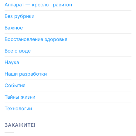
Аппарат — кресло Гравитон
Без рубрики
Важное
Восстановление здоровья
Все о воде
Наука
Наши разработки
События
Тайны жизни
Технологии
ЗАКАЖИТЕ!