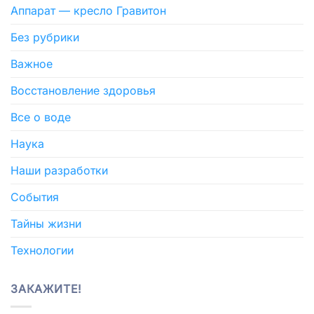
Аппарат — кресло Гравитон
Без рубрики
Важное
Восстановление здоровья
Все о воде
Наука
Наши разработки
События
Тайны жизни
Технологии
ЗАКАЖИТЕ!