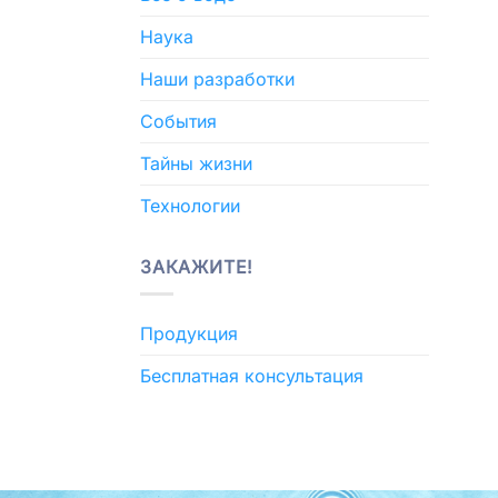
Наука
Наши разработки
События
Тайны жизни
Технологии
ЗАКАЖИТЕ!
Продукция
Бесплатная консультация