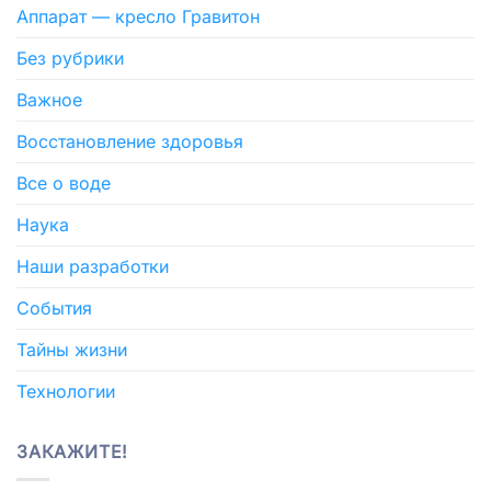
Аппарат — кресло Гравитон
Без рубрики
Важное
Восстановление здоровья
Все о воде
Наука
Наши разработки
События
Тайны жизни
Технологии
ЗАКАЖИТЕ!