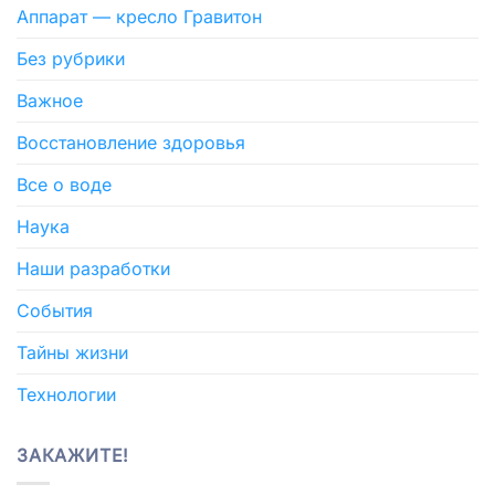
Аппарат — кресло Гравитон
Без рубрики
Важное
Восстановление здоровья
Все о воде
Наука
Наши разработки
События
Тайны жизни
Технологии
ЗАКАЖИТЕ!