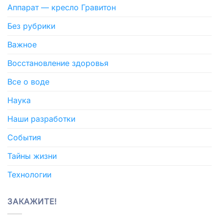
Аппарат — кресло Гравитон
Без рубрики
Важное
Восстановление здоровья
Все о воде
Наука
Наши разработки
События
Тайны жизни
Технологии
ЗАКАЖИТЕ!